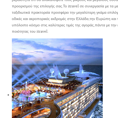
προορισμού της επιλογής σας.Το itravel σε συνεργασία με τα μ
ταξιδιωτικά πρακτορεία προσφέρει την μεγαλύτερη γκάμα επιλό
οδικές και αεροπορικές εκδρομές στην Ελλάδα,την Ευρώπη και 
υπόλοιπο κόσμο στις καλύτερες τιμές της αγοράς,πάντα με την
ποιότητας του itravel.