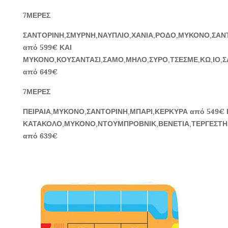
7ΜΕΡΕΣ
ΣΑΝΤΟΡΙΝΗ,ΣΜΥΡΝΗ,ΝΑΥΠΛΙΟ,ΧΑΝΙΑ,ΡΟΔΟ,ΜΥΚΟΝΟ,ΣΑΝ
από 599€ ΚΑΙ
ΜΥΚΟΝΟ,ΚΟΥΣΑΝΤΑΣΙ,ΣΑΜΟ,ΜΗΛΟ,ΣΥΡΟ,ΤΣΕΣΜΕ,ΚΩ,ΙΟ,
από 649€
7ΜΕΡΕΣ
ΠΕΙΡΑΙΑ,ΜΥΚΟΝΟ,ΣΑΝΤΟΡΙΝΗ,ΜΠΑΡΙ,ΚΕΡΚΥΡΑ από 549€ 
ΚΑΤΑΚΟΛΟ,ΜΥΚΟΝΟ,ΝΤΟΥΜΠΡΟΒΝΙΚ,ΒΕΝΕΤΙΑ,ΤΕΡΓΕΣΤΗ
από 639€