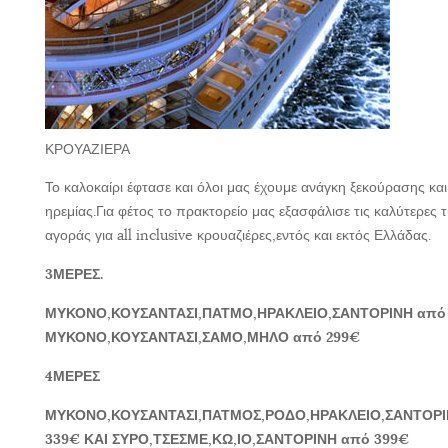
ΚΡΟΥΑΖΙΕΡΑ
Το καλοκαίρι έφτασε και όλοι μας έχουμε ανάγκη ξεκούρασης και
ηρεμίας.Για φέτος το πρακτορείο μας εξασφάλισε τις καλύτερες τι
αγοράς για all inclusive κρουαζιέρες,εντός και εκτός Ελλάδας.
3ΜΕΡΕΣ.
ΜΥΚΟΝΟ,ΚΟΥΣΑΝΤΑΣΙ,ΠΑΤΜΟ,ΗΡΑΚΛΕΙΟ,ΣΑΝΤΟΡΙΝΗ από 
ΜΥΚΟΝΟ,ΚΟΥΣΑΝΤΑΣΙ,ΣΑΜΟ,ΜΗΛΟ από 299€
4ΜΕΡΕΣ
ΜΥΚΟΝΟ,ΚΟΥΣΑΝΤΑΣΙ,ΠΑΤΜΟΣ,ΡΟΔΟ,ΗΡΑΚΛΕΙΟ,ΣΑΝΤΟΡΙ
339€ ΚΑΙ ΣΥΡΟ,ΤΣΕΣΜΕ,ΚΩ,ΙΟ,ΣΑΝΤΟΡΙΝΗ από 399€