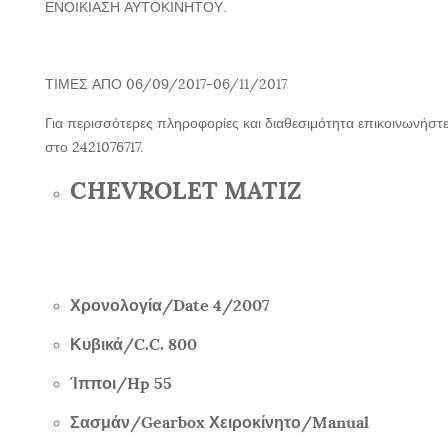
ΕΝΟΙΚΙΑΣΗ ΑΥΤΟΚΙΝΗΤΟΥ.
ΤΙΜΕΣ ΑΠΟ 06/09/2017-06/11/2017
Για περισσότερες πληροφορίες και διαθεσιμότητα επικοινωνήστε
στο 2421076717.
CHEVROLET MATIZ
Χρονολογία/
Date 4/2007
Κυβικά/
C.C. 800
Ίπποι/
Hp 55
Σασμάν/
Gearbox
Χειροκίνητο/
Manual