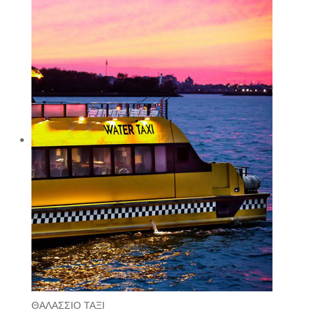
ΘΑΛΑΣΣΙΟ ΤΑΞΙ