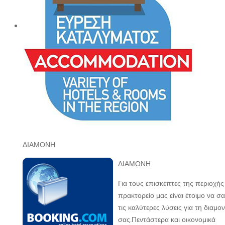
ΔΙΑΜΟΝΗ
ΔΙΑΜΟΝΗ
Για τους επισκέπτες της περιοχής
πρακτορείο μας είναι έτοιμο να σα
τις καλύτερες λύσεις για τη διαμο
σας.Πεντάστερα και οικονομικά