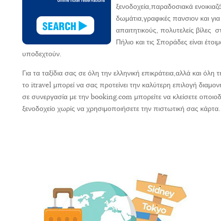
ξενοδοχεία,παραδοσιακά ενοικιαζ
δωμάτια,γραφικές πανσιον και για
απαιτητικούς, πολυτελείς βίλες σ
Πήλιο και τις Σποράδες είναι έτοι
υποδεχτούν.
Για τα ταξίδια σας σε όλη την ελληνική επικράτεια,αλλά και όλη 
το itravel μπορεί να σας προτείνει την καλύτερη επιλογή διαμο
σε συνεργασία με την booking.com μπορείτε να κλείσετε οποιο
ξενοδοχείο χωρίς να χρησιμοποιήσετε την πιστωτική σας κάρτα.