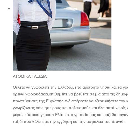
ΑΤΟΜΙΚΑ ΤΑΞΙΔΙΑ
Θέλετε να γνωρίσετε την Ελλάδα,με τα αμέτρητα νησιά και τα γρ
ορεινά χωριουδάκια,επιθυμείτε να βρεθείτε σε μια από τις δημοφι
πρωτεύουσες της Ευρώπης,ενδιαφέρεστε να εξερευνήσετε τον 
γνωρίζοντας νέες ηπείρους και πολιτισμούς και όλα αυτά χωρίς ν
μέρος κάποιου γκρουπ.Ελάτε στο γραφείο μας και μαζί θα οργ
ταξίδι που θέλετε με την εγγύηση και την ασφάλεια του itravel.